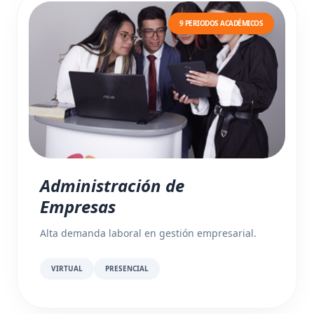
9 PERIODOS ACADÉMICOS
Administración de
Empresas
Alta demanda laboral en gestión empresarial.
VIRTUAL
PRESENCIAL