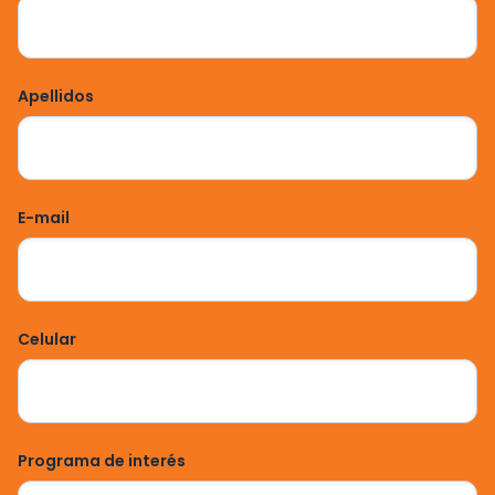
Apellidos
E-mail
Celular
Programa de interés