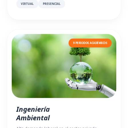
VIRTUAL
PRESENCIAL
9 PERIODOS ACADÉMICOS
Ingeniería
Ambiental