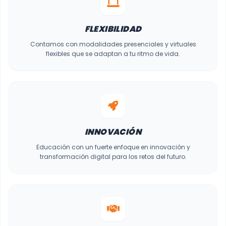
FLEXIBILIDAD
Contamos con modalidades presenciales y virtuales
flexibles que se adaptan a tu ritmo de vida.
INNOVACIÓN
Educación con un fuerte enfoque en innovación y
transformación digital para los retos del futuro.