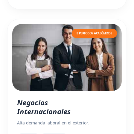
8 PERIODOS ACADÉMICOS
Negocios
Internacionales
Alta demanda laboral en el exterior.