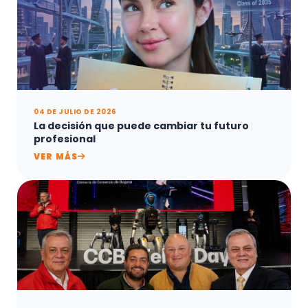
04 DE JULIO DE 2026
La decisión que puede cambiar tu futuro
profesional
VER MÁS