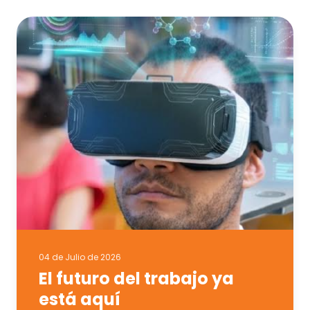
04 de Julio de 2026
El futuro del trabajo ya
está aquí