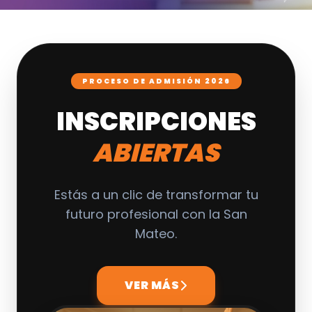
PROCESO DE ADMISIÓN 2026
INSCRIPCIONES
ABIERTAS
Estás a un clic de transformar tu
futuro profesional con la San
Mateo.
VER MÁS