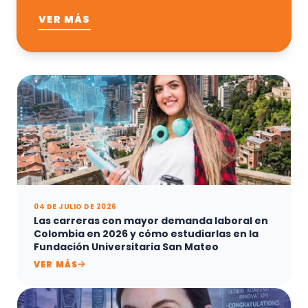
VER MÁS
04 DE JULIO DE 2026
Las carreras con mayor demanda laboral en
Colombia en 2026 y cómo estudiarlas en la
Fundación Universitaria San Mateo
VER MÁS