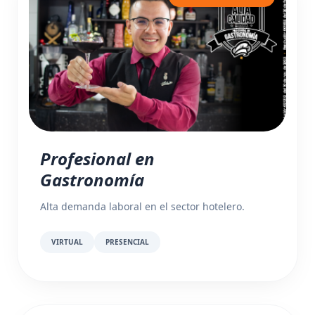
Profesional en
Gastronomía
Alta demanda laboral en el sector hotelero.
VIRTUAL
PRESENCIAL