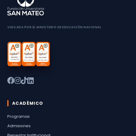
VIGILADA POR EL MINISTERIO DE EDUCACIÓN NACIONAL
ACADÉMICO
Programas
Admisiones
Bienestar Institucional