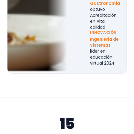
Gastronomía
obtuvo
Acreditación
en Alta
calidad
INNOVACIÓN
Ingeniería de
Sistemas
líder en
educación
virtual 2024
15