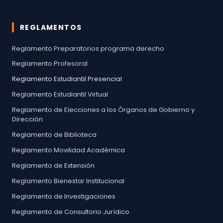
REGLAMENTOS
Reglamento Preparatorios programa derecho
Reglamento Profesoral
Reglamento Estudiantil Presencial
Reglamento Estudiantil Virtual
Reglamento de Elecciones a los Órganos de Gobierno y
Dirección
Reglamento de Biblioteca
Reglamento Movilidad Académica
Reglamento de Extensión
Reglamento Bienestar Institucional
Reglamento de Investigaciones
Reglamento de Consultorio Jurídico