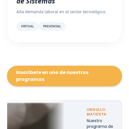
de Sistemas
Alta demanda laboral en el sector tecnológico.
VIRTUAL
PRESENCIAL
Inscríbete en uno de nuestros
programas
ORGULLO
MATEÍSTA
Nuestro
programa de