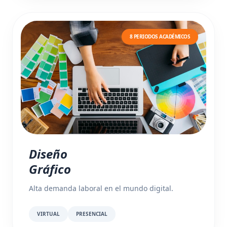
8 PERIODOS ACADÉMICOS
Diseño
Gráfico
Alta demanda laboral en el mundo digital.
VIRTUAL
PRESENCIAL