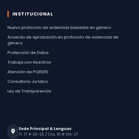
INSTITUCIONAL
Nuevo protocolo de violencias basadas en género
Acuerdo de aprobación en protocolo de violencias de
género
Protección de Datos
Trabaja con Nosotros
Atención de PQRSFD
Consultorio Jurídico
Ley de Transparencia
Sede Principal & Lenguas
Tr. 17 # 25-25 / Cra. 16 # 31A-27