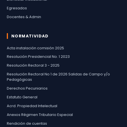
Egresados
Docentes & Admin
NORMATIVIDAD
Acta instalación comisión 2025
Resolución Presidencial No. 1 2023
Resolución Rectoral 3 - 2025
Resolución Rectoral No 1 de 2026 Salidas de Campo y/o
Pedagógicas
Derechos Pecuniarios
Estatuto General
Acrd. Propiedad Intelectual
Anexos Régimen Tributario Especial
Rendición de cuentas