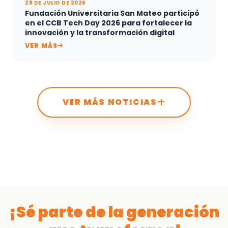
28 DE JULIO DE 2026
Fundación Universitaria San Mateo participó
en el CCB Tech Day 2026 para fortalecer la
innovación y la transformación digital
VER MÁS
VER MÁS NOTICIAS
¡Sé parte de la generación