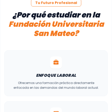
Tu Futuro Profesional
¿Por qué estudiar en la
Fundación Universitaria
San Mateo?
ENFOQUE LABORAL
Ofrecemos una formación práctica directamente
enfocada en las demandas del mundo laboral actual.