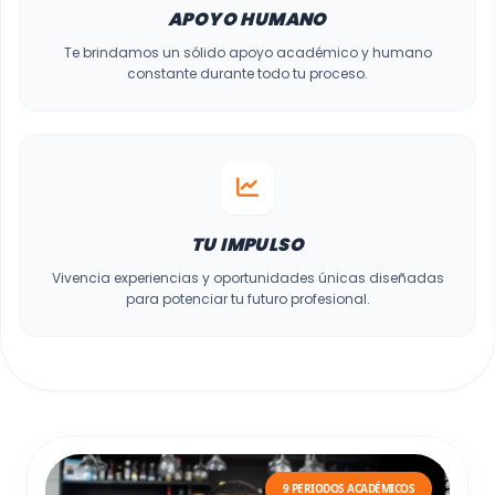
APOYO HUMANO
Te brindamos un sólido apoyo académico y humano
constante durante todo tu proceso.
TU IMPULSO
Vivencia experiencias y oportunidades únicas diseñadas
para potenciar tu futuro profesional.
9 PERIODOS ACADÉMICOS